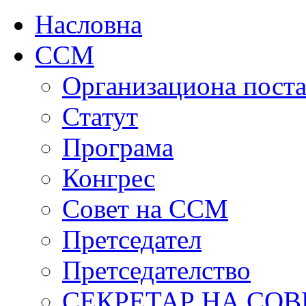
Насловна
ССМ
Организациона поста
Статут
Програма
Конгрес
Совет на ССМ
Претседател
Претседателство
СЕКРЕТАР НА СОВ