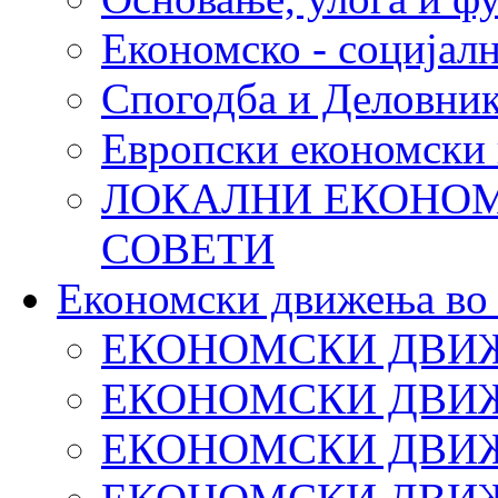
Економско - социјалн
Спогодба и Деловни
Европски економски 
ЛОКАЛНИ ЕКОНОМ
СОВЕТИ
Економски движења во
ЕКОНОМСКИ ДВИЖ
ЕКОНОМСКИ ДВИЖ
ЕКОНОМСКИ ДВИЖ